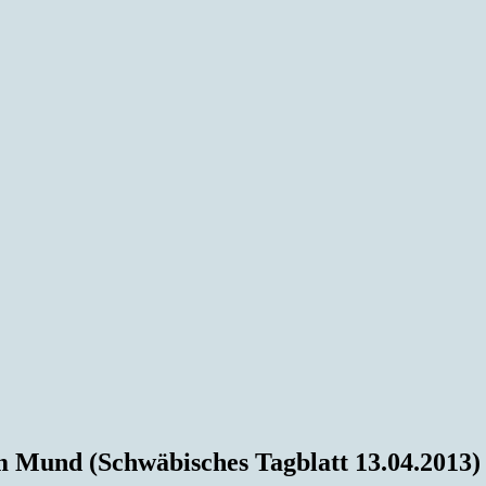
m Mund (Schwäbisches Tagblatt 13.04.2013)