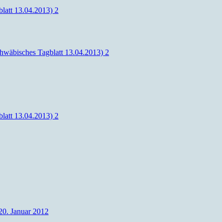
latt 13.04.2013) 2
hwäbisches Tagblatt 13.04.2013) 2
latt 13.04.2013) 2
20. Januar 2012